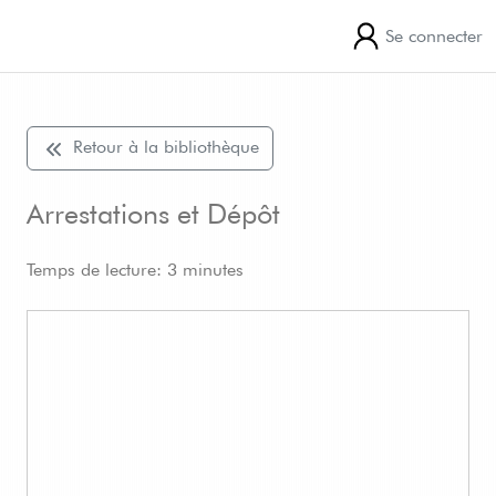
Se connecter
Retour à la bibliothèque
Arrestations et Dépôt
Temps de lecture: 3 minutes